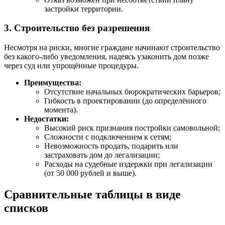
застройки территории.
3. Строительство без разрешения
Несмотря на риски, многие граждане начинают строительство
без какого-либо уведомления, надеясь узаконить дом позже
через суд или упрощённые процедуры.
Преимущества:
Отсутствие начальных бюрократических барьеров;
Гибкость в проектировании (до определённого
момента).
Недостатки:
Высокий риск признания постройки самовольной;
Сложности с подключением к сетям;
Невозможность продать, подарить или
застраховать дом до легализации;
Расходы на судебные издержки при легализации
(от 50 000 рублей и выше).
Сравнительные таблицы в виде
списков