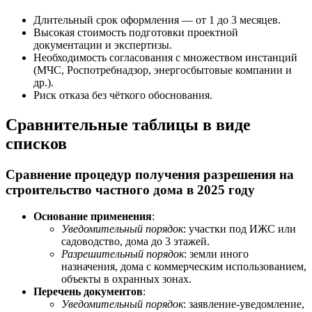
Длительный срок оформления — от 1 до 3 месяцев.
Высокая стоимость подготовки проектной
документации и экспертизы.
Необходимость согласования с множеством инстанций
(МЧС, Роспотребнадзор, энергосбытовые компании и
др.).
Риск отказа без чёткого обоснования.
Сравнительные таблицы в виде
списков
Сравнение процедур получения разрешения на
строительство частного дома в 2025 году
Основание применения
:
Уведомительный порядок
: участки под ИЖС или
садоводство, дома до 3 этажей.
Разрешительный порядок
: земли иного
назначения, дома с коммерческим использованием,
объекты в охранных зонах.
Перечень документов
:
Уведомительный порядок
: заявление-уведомление,