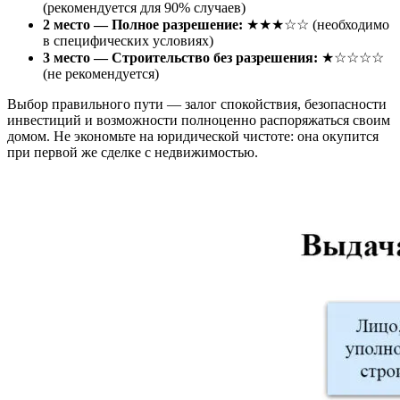
(рекомендуется для 90% случаев)
2 место — Полное разрешение:
★★★☆☆ (необходимо
в специфических условиях)
3 место — Строительство без разрешения:
★☆☆☆☆
(не рекомендуется)
Выбор правильного пути — залог спокойствия, безопасности
инвестиций и возможности полноценно распоряжаться своим
домом. Не экономьте на юридической чистоте: она окупится
при первой же сделке с недвижимостью.