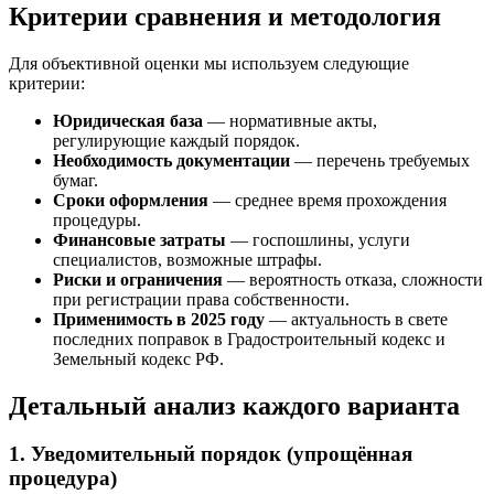
Критерии сравнения и методология
Для объективной оценки мы используем следующие
критерии:
Юридическая база
— нормативные акты,
регулирующие каждый порядок.
Необходимость документации
— перечень требуемых
бумаг.
Сроки оформления
— среднее время прохождения
процедуры.
Финансовые затраты
— госпошлины, услуги
специалистов, возможные штрафы.
Риски и ограничения
— вероятность отказа, сложности
при регистрации права собственности.
Применимость в 2025 году
— актуальность в свете
последних поправок в Градостроительный кодекс и
Земельный кодекс РФ.
Детальный анализ каждого варианта
1. Уведомительный порядок (упрощённая
процедура)