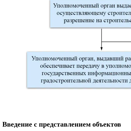
Введение с представлением объектов