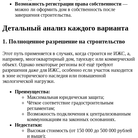
Возможность регистрации права собственности
—
можно ли оформить дом в собственность после
завершения строительства.
Детальный анализ каждого варианта
1. Полноценное разрешение на строительство
Этот путь применяется в случаях, когда строится не ИЖС, а,
например, многоквартирный дом, таунхаус или коммерческий
объект. Однако некоторые регионы всё ещё требуют
разрешения даже для ИЖС, особенно если участок находится
в зоне исторического наследия или повышенной
экологической нагрузки.
Преимущества:
Максимальная юридическая защита;
Чёткое соответствие градостроительным
регламентам;
Возможность подключения к централизованным
коммуникациям на законных основаниях.
Недостатки:
Высокая стоимость (от 150 000 до 500 000 рублей
и выше);