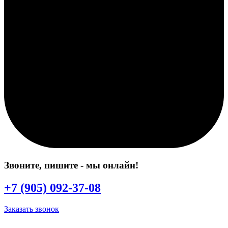
Звоните, пишите
- мы онлайн!
+7 (905) 092-37-08
Заказать звонок