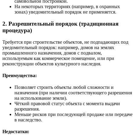
самовольной постройкой.
На некоторых территориях (например, в охранных
зонах) уведомительный порядок не применяется.
2. Разрешительный порядок (традиционная
процедура)
Требуется при строительстве объектов, не подпадающих под
уведомительный порядок: например, домов на землях
промышленного назначения, домов с подвалом,
используемым как коммерческое помещение, или при
реконструкции объектов культурного наследия.
Преимущества:
Позволяет строить объекты любой сложности и
назначения (при наличии соответствующего разрешения
на использование земли).
Чёткий правовой статус объекта с момента выдачи
разрешения.
Меньше рисков при последующей продаже или передаче
в наследство.
Недостатки: