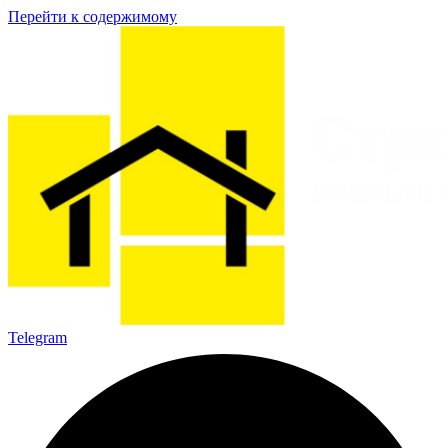
Перейти к содержимому
Telegram