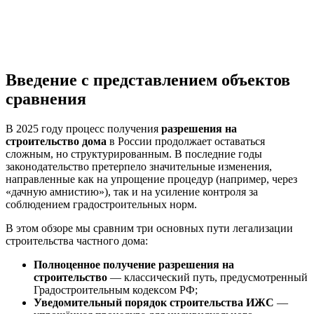
Введение с представлением объектов
сравнения
В 2025 году процесс получения
разрешения на
строительство дома
в России продолжает оставаться
сложным, но структурированным. В последние годы
законодательство претерпело значительные изменения,
направленные как на упрощение процедур (например, через
«дачную амнистию»), так и на усиление контроля за
соблюдением градостроительных норм.
В этом обзоре мы сравним три основных пути легализации
строительства частного дома:
Полноценное получение разрешения на
строительство
— классический путь, предусмотренный
Градостроительным кодексом РФ;
Уведомительный порядок строительства ИЖС
—