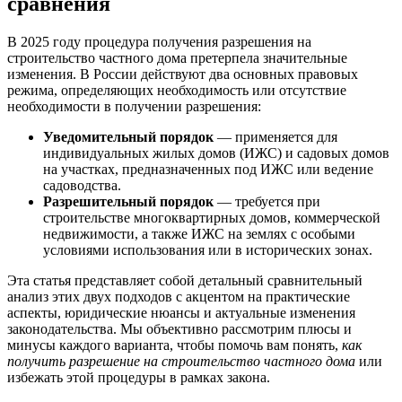
сравнения
В 2025 году процедура получения разрешения на
строительство частного дома претерпела значительные
изменения. В России действуют два основных правовых
режима, определяющих необходимость или отсутствие
необходимости в получении разрешения:
Уведомительный порядок
— применяется для
индивидуальных жилых домов (ИЖС) и садовых домов
на участках, предназначенных под ИЖС или ведение
садоводства.
Разрешительный порядок
— требуется при
строительстве многоквартирных домов, коммерческой
недвижимости, а также ИЖС на землях с особыми
условиями использования или в исторических зонах.
Эта статья представляет собой детальный сравнительный
анализ этих двух подходов с акцентом на практические
аспекты, юридические нюансы и актуальные изменения
законодательства. Мы объективно рассмотрим плюсы и
минусы каждого варианта, чтобы помочь вам понять,
как
получить разрешение на строительство частного дома
или
избежать этой процедуры в рамках закона.