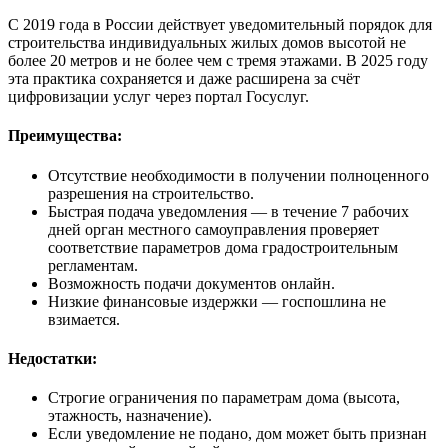
С 2019 года в России действует уведомительный порядок для
строительства индивидуальных жилых домов высотой не
более 20 метров и не более чем с тремя этажами. В 2025 году
эта практика сохраняется и даже расширена за счёт
цифровизации услуг через портал Госуслуг.
Преимущества:
Отсутствие необходимости в получении полноценного
разрешения на строительство.
Быстрая подача уведомления — в течение 7 рабочих
дней орган местного самоуправления проверяет
соответствие параметров дома градостроительным
регламентам.
Возможность подачи документов онлайн.
Низкие финансовые издержки — госпошлина не
взимается.
Недостатки:
Строгие ограничения по параметрам дома (высота,
этажность, назначение).
Если уведомление не подано, дом может быть признан