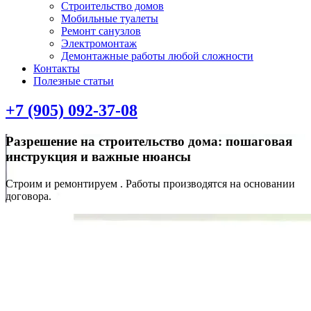
Строительство домов
Мобильные туалеты
Ремонт санузлов
Электромонтаж
Демонтажные работы любой сложности
Контакты
Полезные статьи
+7 (905) 092-37-08
Разрешение на строительство дома: пошаговая
инструкция и важные нюансы
Строим и ремонтируем . Работы производятся на основании
договора.