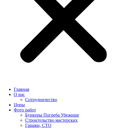
Главная
О нас
Сотрудничество
Цены
Фото работ
Бункеры Погреба Убежище
Строительство мастерских
Гаражи, СТО