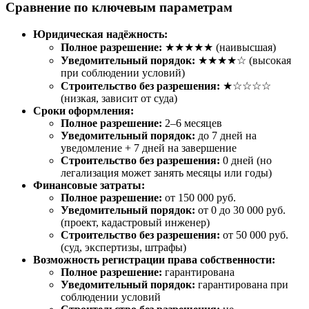
Сравнение по ключевым параметрам
Юридическая надёжность:
Полное разрешение:
★★★★★ (наивысшая)
Уведомительный порядок:
★★★★☆ (высокая
при соблюдении условий)
Строительство без разрешения:
★☆☆☆☆
(низкая, зависит от суда)
Сроки оформления:
Полное разрешение:
2–6 месяцев
Уведомительный порядок:
до 7 дней на
уведомление + 7 дней на завершение
Строительство без разрешения:
0 дней (но
легализация может занять месяцы или годы)
Финансовые затраты:
Полное разрешение:
от 150 000 руб.
Уведомительный порядок:
от 0 до 30 000 руб.
(проект, кадастровый инженер)
Строительство без разрешения:
от 50 000 руб.
(суд, экспертизы, штрафы)
Возможность регистрации права собственности:
Полное разрешение:
гарантирована
Уведомительный порядок:
гарантирована при
соблюдении условий