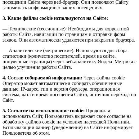
посещении Сайта через веб-браузер. Они позволяют Сайту
запоминать информацию о ваших посещениях.
3. Какие файлы cookie используются на Сайте:
— Технические (сессионные): Необходимы для корректной
работы Сайта, навигации по страницам и отправки форм
заявок. Они автоматически удаляются при закрытии браузера.
— Аналитические (метрические): Используются для сбора
статистики (количество посетителей, время на сайте,
популярные страницы) через веб-аналитику Яндекс.Метрика с
целью улучшения работы Сайта.
4. Состав собираемой информации:
Через файлы cookie
Оператор может автоматически собирать обезличенные
данные: IP-адрес, тип и версия браузера, операционная
система, дата и время посещения Сайта, источник перехода на
Сайт.
5. Согласие на использование cookie:
Продолжая
использовать Сайт, Пользователь выражает свое согласие на
обработку файлов cookie на условиях настоящей Политики.
Всплывающий баннер (уведомление) на Сайте информирует
Пользователя об этом.