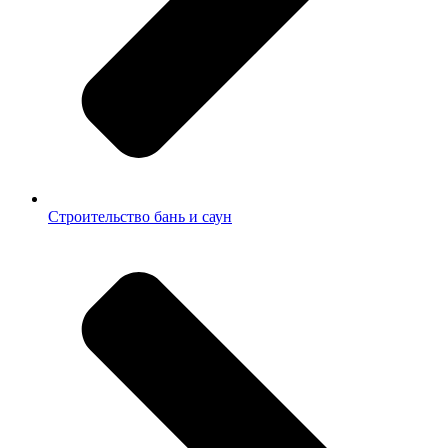
Строительство бань и саун