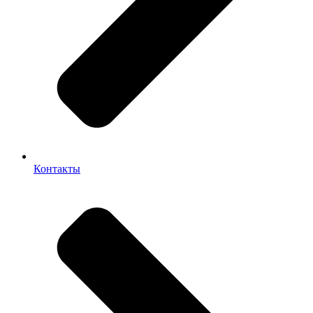
Контакты