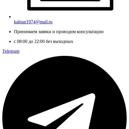
kalmar1974@mail.ru
Принимаем заявки и проводим консультации
с 08:00 до 22:00 без выходных
Telegram