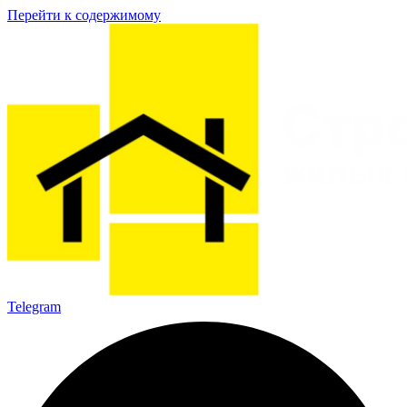
Перейти к содержимому
Telegram