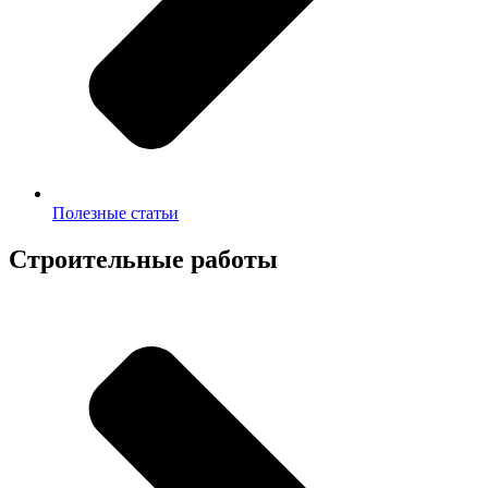
Полезные статьи
Строительные работы