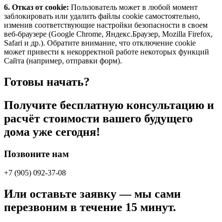
6. Отказ от cookie:
Пользователь может в любой момент
заблокировать или удалить файлы cookie самостоятельно,
изменив соответствующие настройки безопасности в своем
веб-браузере (Google Chrome, Яндекс.Браузер, Mozilla Firefox,
Safari и др.). Обратите внимание, что отключение cookie
может привести к некорректной работе некоторых функций
Сайта (например, отправки форм).
Готовы начать?
Получите бесплатную консультацию и
расчёт стоимости вашего будущего
дома уже сегодня!
Позвоните нам
+7 (905) 092-37-08
Или оставьте заявку — мы сами
перезвоним в течение 15 минут.