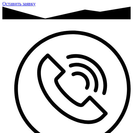
Оставить заявку