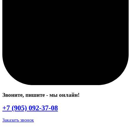
Звоните, пишите
- мы онлайн!
+7 (905) 092-37-08
Заказать звонок