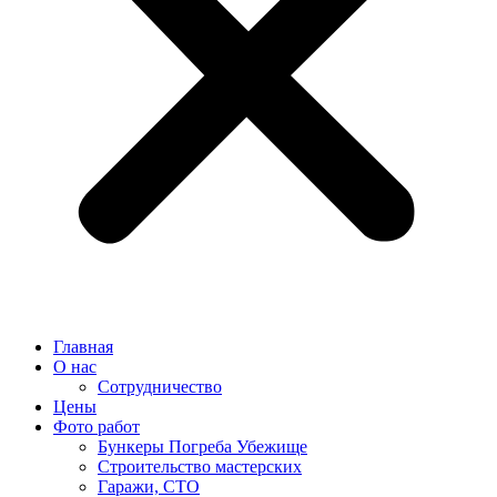
Главная
О нас
Сотрудничество
Цены
Фото работ
Бункеры Погреба Убежище
Строительство мастерских
Гаражи, СТО