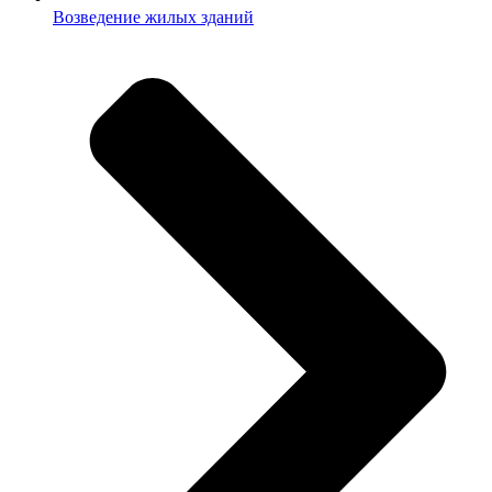
Возведение жилых зданий