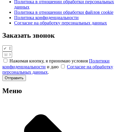
Политика в отношении обработки персональных
данных
Политика в отношении обработки файлов cookie
Политика конфиденциальности
Согласие на обработку персональных данных
Заказать звонок
Нажимая кнопку, я принимаю условия
Политики
конфиденциальности
и даю
Согласие на обработку
персональных данных
.
Отправить
Меню