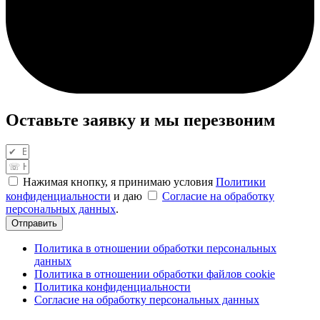
Оставьте заявку и мы перезвоним
Нажимая кнопку, я принимаю условия
Политики
конфиденциальности
и даю
Согласие на обработку
персональных данных
.
Отправить
Политика в отношении обработки персональных
данных
Политика в отношении обработки файлов cookie
Политика конфиденциальности
Согласие на обработку персональных данных