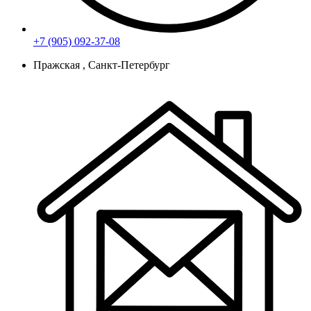
+7 (905) 092-37-08
Пражская , Санкт-Петербург