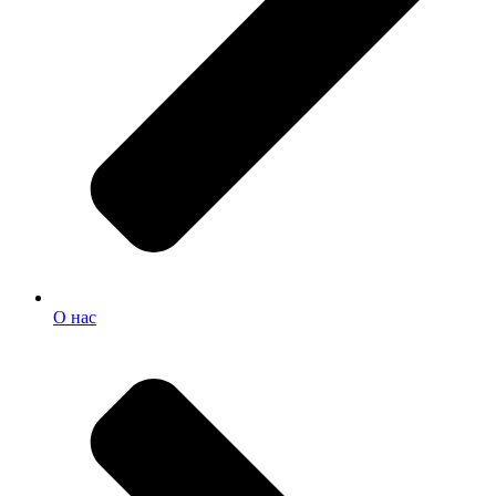
О нас