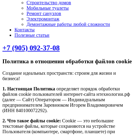
Строительство домов
Мобильные туалеты
Ремонт санузлов
Электромонтаж
Демонтажные работы любой сложности
Контакты
Полезные статьи
+7 (905) 092-37-08
Политика в отношении обработки файлов cookie
Создание идеальных пространств: строим для жизни и
бизнеса!
1. Настоящая Политика
определяет порядок обработки
файлов cookie пользователей интернет-сайта нтехнологии.рф
(далее — Сайт) Оператором — Индивидуальным
предпринимателем Заревнюком Игорем Владимировичем
(ИНН 840100072292).
2. Что такое файлы cookie:
Cookie — это небольшие
текстовые файлы, которые сохраняются на устройстве
Пользователя (компьютере, смартфоне, планшете) при