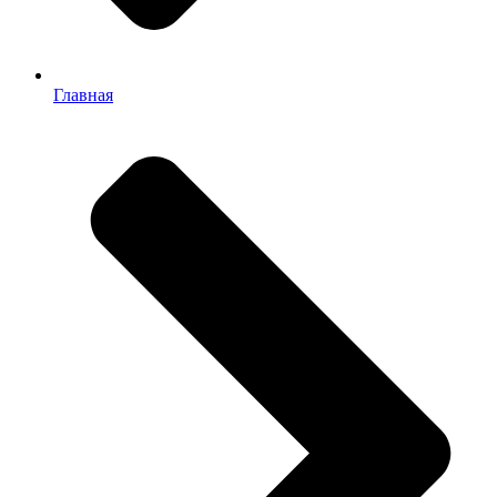
Главная