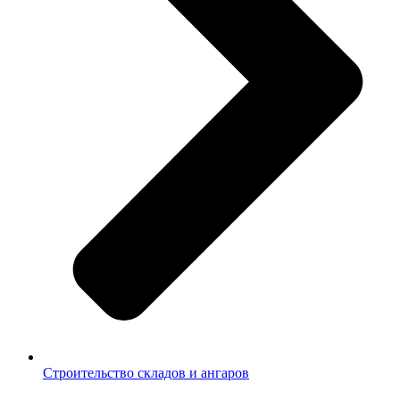
Строительство складов и ангаров