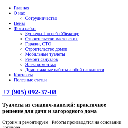
Главная
О нас
Сотрудничество
Цены
Фото работ
Бункеры Погреба Убежище
Строительство мастерских
Гаражи, СТО
Строительство домов
Мобильные туалеты
Ремонт санузлов
Электромонтаж
Демонтажные работы любой сложности
Контакты
Полезные статьи
+7 (905) 092-37-08
Туалеты из сэндвич-панелей: практичное
решение для дачи и загородного дома
Строим и ремонтируем . Работы производятся на основании
договора.