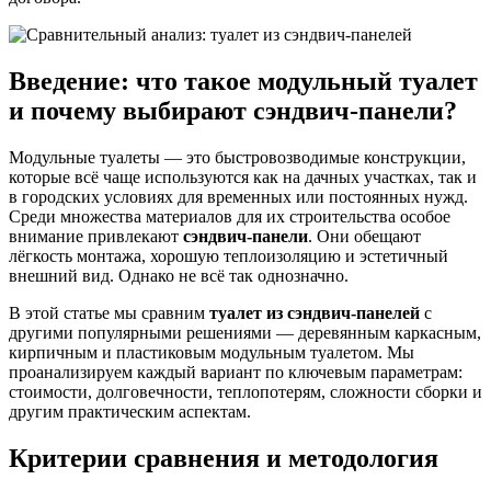
Введение: что такое модульный туалет
и почему выбирают сэндвич-панели?
Модульные туалеты — это быстровозводимые конструкции,
которые всё чаще используются как на дачных участках, так и
в городских условиях для временных или постоянных нужд.
Среди множества материалов для их строительства особое
внимание привлекают
сэндвич-панели
. Они обещают
лёгкость монтажа, хорошую теплоизоляцию и эстетичный
внешний вид. Однако не всё так однозначно.
В этой статье мы сравним
туалет из сэндвич-панелей
с
другими популярными решениями — деревянным каркасным,
кирпичным и пластиковым модульным туалетом. Мы
проанализируем каждый вариант по ключевым параметрам:
стоимости, долговечности, теплопотерям, сложности сборки и
другим практическим аспектам.
Критерии сравнения и методология