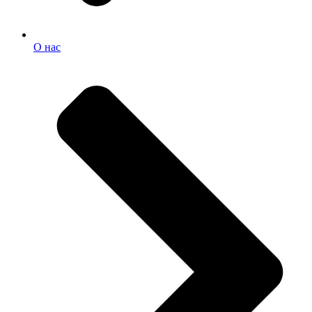
О нас