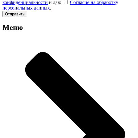
конфиденциальности
и даю
Согласие на обработку
персональных данных
.
Отправить
Меню