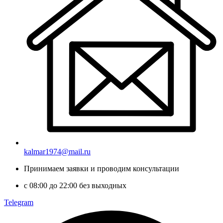
kalmar1974@mail.ru
Принимаем заявки и проводим консультации
с 08:00 до 22:00 без выходных
Telegram