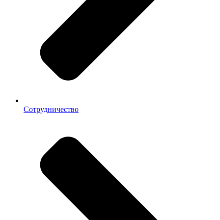
Сотрудничество