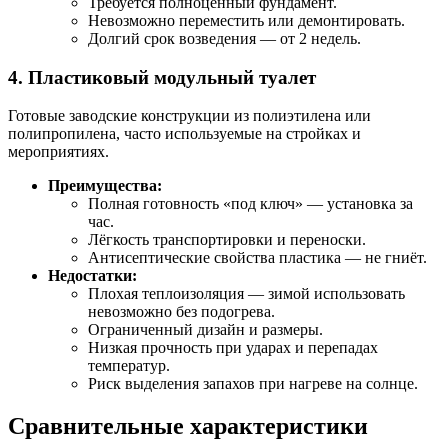
Требуется полноценный фундамент.
Невозможно переместить или демонтировать.
Долгий срок возведения — от 2 недель.
4. Пластиковый модульный туалет
Готовые заводские конструкции из полиэтилена или
полипропилена, часто используемые на стройках и
мероприятиях.
Преимущества:
Полная готовность «под ключ» — установка за
час.
Лёгкость транспортировки и переноски.
Антисептические свойства пластика — не гниёт.
Недостатки:
Плохая теплоизоляция — зимой использовать
невозможно без подогрева.
Ограниченный дизайн и размеры.
Низкая прочность при ударах и перепадах
температур.
Риск выделения запахов при нагреве на солнце.
Сравнительные характеристики