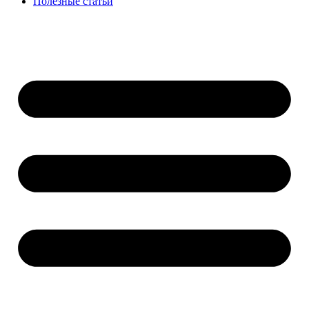
Полезные статьи