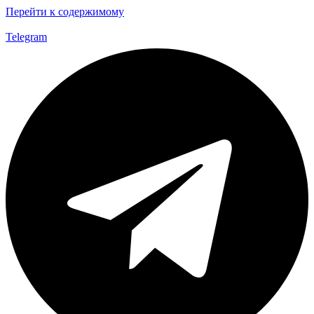
Перейти к содержимому
Telegram