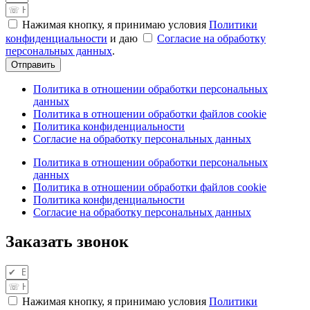
Нажимая кнопку, я принимаю условия
Политики
конфиденциальности
и даю
Согласие на обработку
персональных данных
.
Отправить
Политика в отношении обработки персональных
данных
Политика в отношении обработки файлов cookie
Политика конфиденциальности
Согласие на обработку персональных данных
Политика в отношении обработки персональных
данных
Политика в отношении обработки файлов cookie
Политика конфиденциальности
Согласие на обработку персональных данных
Заказать звонок
Нажимая кнопку, я принимаю условия
Политики