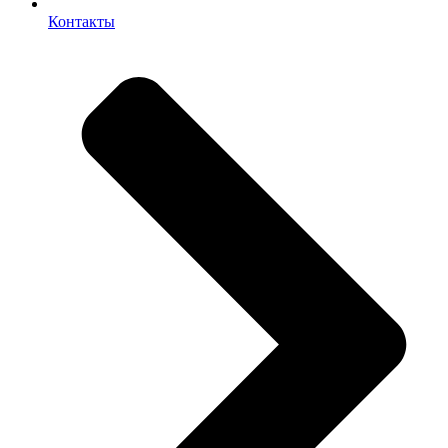
Контакты