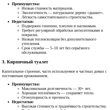
Преимущества:
Низкая стоимость материалов.
Экологичность — натуральное дерево «дышит».
Лёгкость самостоятельного строительства.
Недостатки:
Подвержен гниению, плесени и насекомым.
Требует регулярной обработки антисептиками и
покраски.
Низкая теплоизоляция без дополнительного
утепления.
Срок службы — 5–10 лет без серьёзного
обслуживания.
3. Кирпичный туалет
Капитальное строение, часто используемое в частных домах с
постоянным проживанием.
Преимущества:
Максимальная долговечность — 30+ лет.
Хорошая теплоёмкость — сохраняет тепло.
Огнеупорность и прочность.
Недостатки:
Высокая стоимость и трудоёмкость строительства.