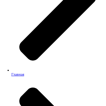
Главная