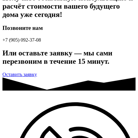
расчёт стоимости вашего будущего
дома уже сегодня!
Позвоните нам
+7 (905) 092-37-08
Или оставьте заявку — мы сами
перезвоним в течение 15 минут.
Оставить заявку