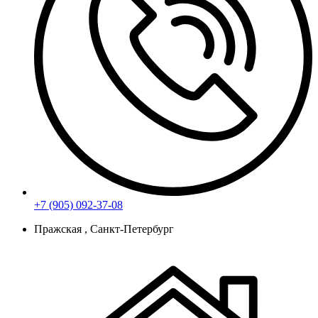
+7 (905) 092-37-08
Пражская , Санкт-Петербург