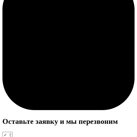
Оставьте заявку и мы перезвоним