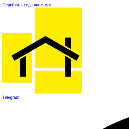
Перейти к содержимому
Telegram