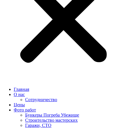
Главная
О нас
Сотрудничество
Цены
Фото работ
Бункеры Погреба Убежище
Строительство мастерских
Гаражи, СТО