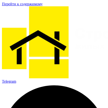
Перейти к содержимому
Telegram