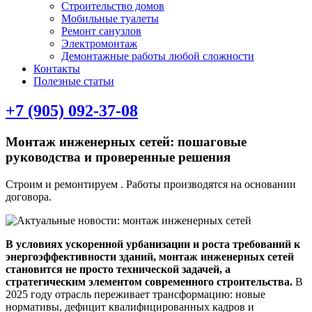
Строительство домов
Мобильные туалеты
Ремонт санузлов
Электромонтаж
Демонтажные работы любой сложности
Контакты
Полезные статьи
+7 (905) 092-37-08
Монтаж инженерных сетей: пошаговые
руководства и проверенные решения
Строим и ремонтируем . Работы производятся на основании
договора.
В условиях ускоренной урбанизации и роста требований к
энергоэффективности зданий, монтаж инженерных сетей
становится не просто технической задачей, а
стратегическим элементом современного строительства.
В
2025 году отрасль переживает трансформацию: новые
нормативы, дефицит квалифицированных кадров и