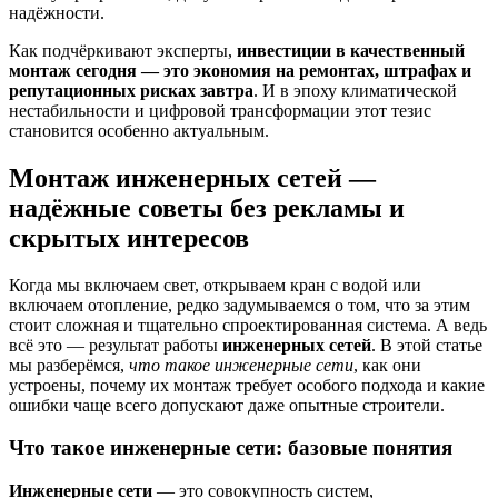
надёжности.
Как подчёркивают эксперты,
инвестиции в качественный
монтаж сегодня — это экономия на ремонтах, штрафах и
репутационных рисках завтра
. И в эпоху климатической
нестабильности и цифровой трансформации этот тезис
становится особенно актуальным.
Монтаж инженерных сетей —
надёжные советы без рекламы и
скрытых интересов
Когда мы включаем свет, открываем кран с водой или
включаем отопление, редко задумываемся о том, что за этим
стоит сложная и тщательно спроектированная система. А ведь
всё это — результат работы
инженерных сетей
. В этой статье
мы разберёмся,
что такое инженерные сети
, как они
устроены, почему их монтаж требует особого подхода и какие
ошибки чаще всего допускают даже опытные строители.
Что такое инженерные сети: базовые понятия
Инженерные сети
— это совокупность систем,