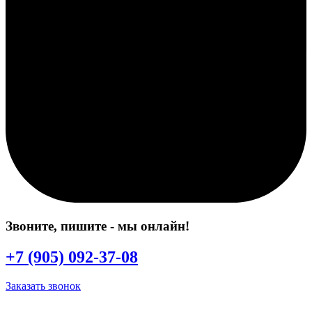
Звоните, пишите
- мы онлайн!
+7 (905) 092-37-08
Заказать звонок