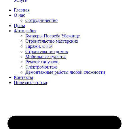
Услуги
Главная
О нас
Сотрудничество
Цены
Фото работ
Бункеры Погреба Убежище
Строительство мастерских
Гаражи, СТО
Строительство домов
Мобильные туалеты
Ремонт санузлов
Электромонтаж
Демонтажные работы любой сложности
Контакты
Полезные статьи