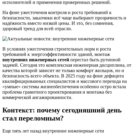
исполнителей и применения проверенных решений.
На фоне ужесточения контроля и роста требований к
безопасности, заказчики всё чаще выбирают прозрачность и
надёжность вместо низкой цены. И это, без сомнения,
здоровый тренд для всей отрасли.
В условиях ужесточения строительных норм и роста
требований к энергоэффективности зданий, монтаж
внутренних инженерных сетей
перестал быть рутинной
задачей. Сегодня это комплексная инженерная дисциплина, от
качества которой зависит не только комфорт жильцов, но и
безопасность всего объекта. В 2025 году на фоне дефицита
квалифицированных специалистов и массового перехода на
«умные» системы жизнеобеспечения особенно остро встала
проблема грамотного проектирования и монтажа без
коммерческой ангажированности.
Контекст: почему сегодняшний день
стал переломным?
Еще пять лет назад внутренние инженерные сети