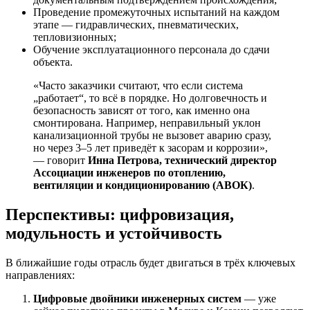
Проведение промежуточных испытаний на каждом
этапе — гидравлических, пневматических,
тепловизионных;
Обучение эксплуатационного персонала до сдачи
объекта.
«Часто заказчики считают, что если система
„работает“, то всё в порядке. Но долговечность и
безопасность зависят от того, как именно она
смонтирована. Например, неправильный уклон
канализационной трубы не вызовет аварию сразу,
но через 3–5 лет приведёт к засорам и коррозии»,
— говорит
Инна Петрова, технический директор
Ассоциации инженеров по отоплению,
вентиляции и кондиционированию (АВОК)
.
Перспективы: цифровизация,
модульность и устойчивость
В ближайшие годы отрасль будет двигаться в трёх ключевых
направлениях:
Цифровые двойники инженерных систем
— уже