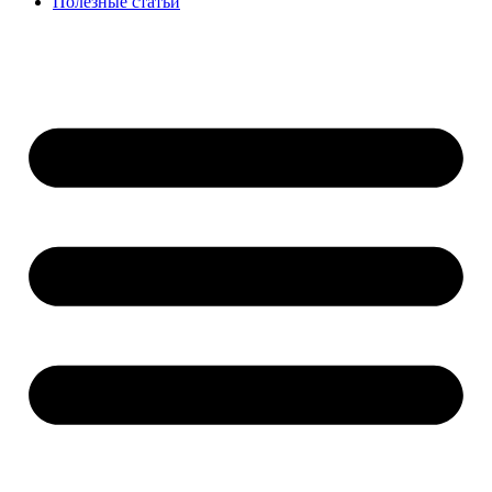
Полезные статьи