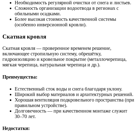
Необходимость регулярной очистки от снега и листьев.
Сложность организации водоотвода в регионах с
обильными осадками.
Более высокая стоимость качественной системы
(особенно инверсионной кровли).
Скатная кровля
Скатная кровля — проверенное временем решение,
включающее стропильную систему, обрешётку,
гидроизоляцию и кровельное покрытие (металлочерепица,
мягкая черепица, натуральная черепица и др.).
Преимущества:
Естественный сток воды и снега благодаря уклону.
Широкий выбор материалов и архитектурных решений.
Хорошая вентиляция подкровельного пространства (при
правильном устройстве).
Долговечность — при качественном монтаже служит
30–70 лет.
Недостатки: