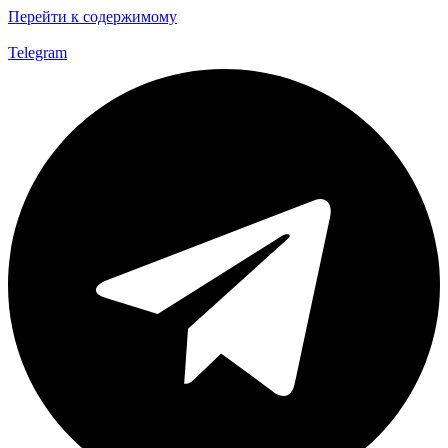
Перейти к содержимому
Telegram