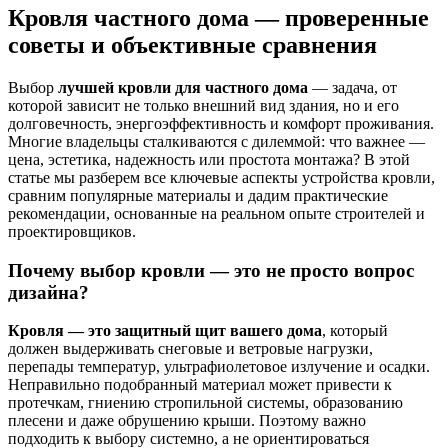
Кровля частного дома — проверенные
советы и объективные сравнения
Выбор
лучшей кровли для частного дома
— задача, от
которой зависит не только внешний вид здания, но и его
долговечность, энергоэффективность и комфорт проживания.
Многие владельцы сталкиваются с дилеммой: что важнее —
цена, эстетика, надежность или простота монтажа? В этой
статье мы разберем все ключевые аспекты устройства кровли,
сравним популярные материалы и дадим практические
рекомендации, основанные на реальном опыте строителей и
проектировщиков.
Почему выбор кровли — это не просто вопрос
дизайна?
Кровля — это защитный щит вашего дома
, который
должен выдерживать снеговые и ветровые нагрузки,
перепады температур, ультрафиолетовое излучение и осадки.
Неправильно подобранный материал может привести к
протечкам, гниению стропильной системы, образованию
плесени и даже обрушению крыши. Поэтому важно
подходить к выбору системно, а не ориентироваться