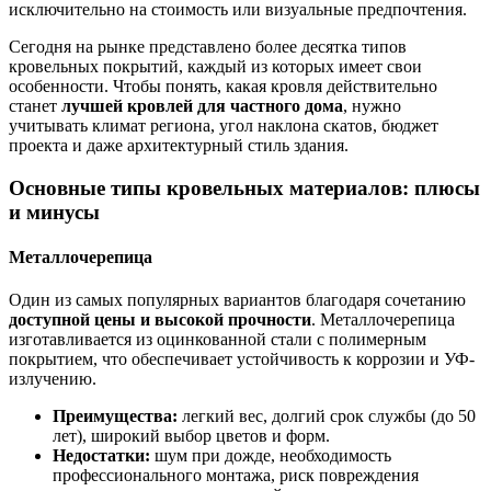
исключительно на стоимость или визуальные предпочтения.
Сегодня на рынке представлено более десятка типов
кровельных покрытий, каждый из которых имеет свои
особенности. Чтобы понять, какая кровля действительно
станет
лучшей кровлей для частного дома
, нужно
учитывать климат региона, угол наклона скатов, бюджет
проекта и даже архитектурный стиль здания.
Основные типы кровельных материалов: плюсы
и минусы
Металлочерепица
Один из самых популярных вариантов благодаря сочетанию
доступной цены и высокой прочности
. Металлочерепица
изготавливается из оцинкованной стали с полимерным
покрытием, что обеспечивает устойчивость к коррозии и УФ-
излучению.
Преимущества:
легкий вес, долгий срок службы (до 50
лет), широкий выбор цветов и форм.
Недостатки:
шум при дожде, необходимость
профессионального монтажа, риск повреждения