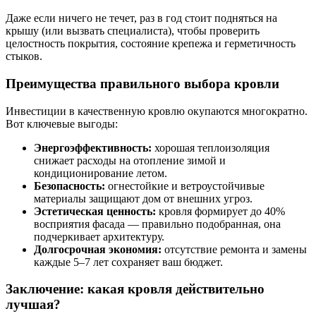
Даже если ничего не течет, раз в год стоит подняться на
крышу (или вызвать специалиста), чтобы проверить
целостность покрытия, состояние крепежа и герметичность
стыков.
Преимущества правильного выбора кровли
Инвестиции в качественную кровлю окупаются многократно.
Вот ключевые выгоды:
Энергоэффективность:
хорошая теплоизоляция
снижает расходы на отопление зимой и
кондиционирование летом.
Безопасность:
огнестойкие и ветроустойчивые
материалы защищают дом от внешних угроз.
Эстетическая ценность:
кровля формирует до 40%
восприятия фасада — правильно подобранная, она
подчеркивает архитектуру.
Долгосрочная экономия:
отсутствие ремонта и замены
каждые 5–7 лет сохраняет ваш бюджет.
Заключение: какая кровля действительно
лучшая?