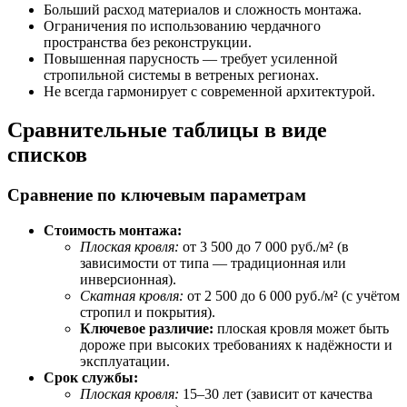
Больший расход материалов и сложность монтажа.
Ограничения по использованию чердачного
пространства без реконструкции.
Повышенная парусность — требует усиленной
стропильной системы в ветреных регионах.
Не всегда гармонирует с современной архитектурой.
Сравнительные таблицы в виде
списков
Сравнение по ключевым параметрам
Стоимость монтажа:
Плоская кровля:
от 3 500 до 7 000 руб./м² (в
зависимости от типа — традиционная или
инверсионная).
Скатная кровля:
от 2 500 до 6 000 руб./м² (с учётом
стропил и покрытия).
Ключевое различие:
плоская кровля может быть
дороже при высоких требованиях к надёжности и
эксплуатации.
Срок службы:
Плоская кровля:
15–30 лет (зависит от качества