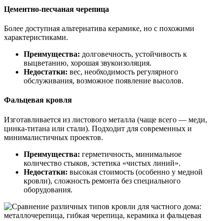
Цементно-песчаная черепица
Более доступная альтернатива керамике, но с похожими
характеристиками.
Преимущества:
долговечность, устойчивость к
выцветанию, хорошая звукоизоляция.
Недостатки:
вес, необходимость регулярного
обслуживания, возможное появление высолов.
Фальцевая кровля
Изготавливается из листового металла (чаще всего — меди,
цинка-титана или стали). Подходит для современных и
минималистичных проектов.
Преимущества:
герметичность, минимальное
количество стыков, эстетика «чистых линий».
Недостатки:
высокая стоимость (особенно у медной
кровли), сложность ремонта без специального
оборудования.