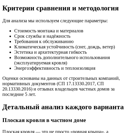
Критерии сравнения и методология
Для анализа мы используем следующие параметры:
Стоимость монтажа и материалов
Срок службы и надёжность
Требования к обслуживанию
Климатическая устойчивость (снег, дождь, ветер)
Эстетика и архитектурная гибкость
Возможность дополнительного использования
(эксплуатируемая кровля)
Энергоэффективность и теплоизоляция
Оценки основаны на данных от строительных компаний,
нормативных документов (СП 17.13330.2017, СП
20.13330.2016) и отзывах владельцев частных домов за
последние 5 лет.
Детальный анализ каждого варианта
Плоская кровля в частном доме
Плоская кровля — это не просто «ровная крыша», а