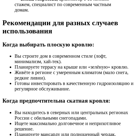
стажем, специалист по современным частным
домам.
Рекомендации для разных случаев
использования
Когда выбирать плоскую кровлю:
Вы строите дом в современном стиле (лофт,
минимализм, хай-тек).
Планируете террасу на крыше или «зелёную» кровлю.
Живёте в регионе с умеренным климатом (мало снега,
редкие ливни).
Готовы инвестировать в качественную гидроизоляцию и
регулярное обслуживание.
Когда предпочтительна скатная кровля:
Вы находитесь в северных или центральных регионах
России с обильными снегопадами.
Ищете максимально долговечное и неприхотливое
решение.
Планируете мансарду или полноценный чердак.