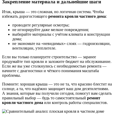
Закрепление материала и дальнейшие шаги
Итак, крыша — это сложная, но логичная система. Чтобы
избежать дорогостоящего
ремонта кровли частного дома
:
проводите регулярные осмотры;
не игнорируйте даже мелкие повреждения;
выбирайте материалы с учётом климата и конструкции
дома;
не экономьте на «невидимых» слоях — гидроизоляции,
вентиляции, утеплителе.
Если вы только планируете строительство — заранее
продумайте тип кровли и заложите бюджет на обслуживание.
Если же вы уже столкнулись с необходимостью ремонта —
начните с диагностики и чёткого понимания масштаба
проблемы.
Помните: хорошая крыша — это не та, что красиво блестит на
солнце, а та, что надёжно защищает ваш дом десятилетиями.
А знания, которые вы получили сегодня, помогут вам сделать
правильный выбор — будь то самостоятельный
ремонт
кровли частного дома
или контроль работы специалистов.