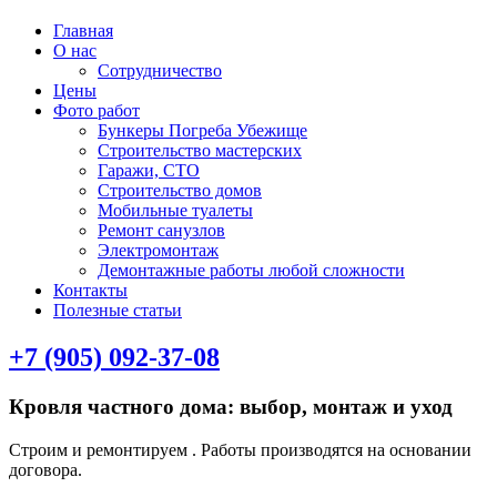
Главная
О нас
Сотрудничество
Цены
Фото работ
Бункеры Погреба Убежище
Строительство мастерских
Гаражи, СТО
Строительство домов
Мобильные туалеты
Ремонт санузлов
Электромонтаж
Демонтажные работы любой сложности
Контакты
Полезные статьи
+7 (905) 092-37-08
Кровля частного дома: выбор, монтаж и уход
Строим и ремонтируем . Работы производятся на основании
договора.