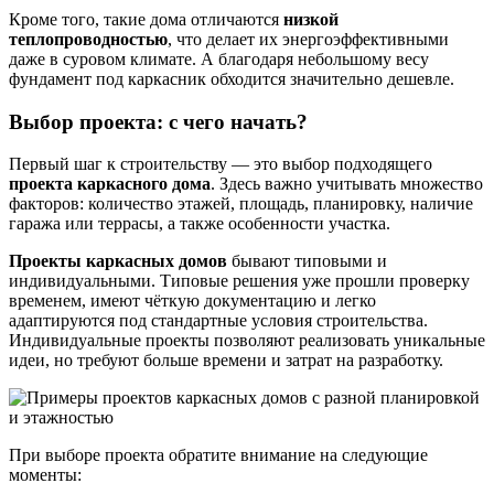
Кроме того, такие дома отличаются
низкой
теплопроводностью
, что делает их энергоэффективными
даже в суровом климате. А благодаря небольшому весу
фундамент под каркасник обходится значительно дешевле.
Выбор проекта: с чего начать?
Первый шаг к строительству — это выбор подходящего
проекта каркасного дома
. Здесь важно учитывать множество
факторов: количество этажей, площадь, планировку, наличие
гаража или террасы, а также особенности участка.
Проекты каркасных домов
бывают типовыми и
индивидуальными. Типовые решения уже прошли проверку
временем, имеют чёткую документацию и легко
адаптируются под стандартные условия строительства.
Индивидуальные проекты позволяют реализовать уникальные
идеи, но требуют больше времени и затрат на разработку.
При выборе проекта обратите внимание на следующие
моменты: