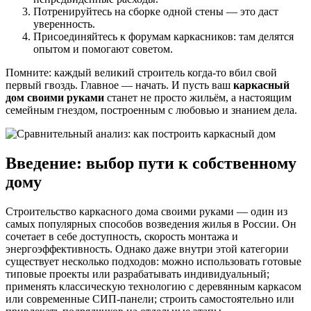
Потренируйтесь на сборке одной стены — это даст
уверенность.
Присоединяйтесь к форумам каркасников: там делятся
опытом и помогают советом.
Помните: каждый великий строитель когда-то вбил свой
первый гвоздь. Главное — начать. И пусть ваш
каркасный
дом своими руками
станет не просто жильём, а настоящим
семейным гнездом, построенным с любовью и знанием дела.
Введение: выбор пути к собственному
дому
Строительство каркасного дома своими руками — один из
самых популярных способов возведения жилья в России. Он
сочетает в себе доступность, скорость монтажа и
энергоэффективность. Однако даже внутри этой категории
существует несколько подходов: можно использовать готовые
типовые проекты или разрабатывать индивидуальный;
применять классическую технологию с деревянным каркасом
или современные СИП-панели; строить самостоятельно или