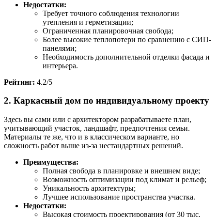
Недостатки:
Требует точного соблюдения технологии
утепления и герметизации;
Ограниченная планировочная свобода;
Более высокие теплопотери по сравнению с СИП-
панелями;
Необходимость дополнительной отделки фасада и
интерьера.
Рейтинг:
4.2/5
2. Каркасный дом по индивидуальному проекту
Здесь вы сами или с архитектором разрабатываете план,
учитывающий участок, ландшафт, предпочтения семьи.
Материалы те же, что и в классическом варианте, но
сложность работ выше из-за нестандартных решений.
Преимущества:
Полная свобода в планировке и внешнем виде;
Возможность оптимизации под климат и рельеф;
Уникальность архитектуры;
Лучшее использование пространства участка.
Недостатки:
Высокая стоимость проектирования (от 30 тыс.