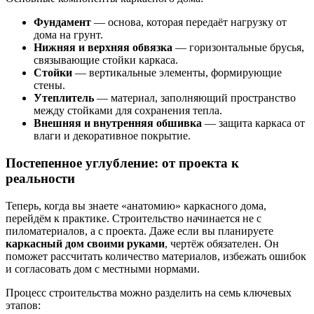
Фундамент
— основа, которая передаёт нагрузку от
дома на грунт.
Нижняя и верхняя обвязка
— горизонтальные брусья,
связывающие стойки каркаса.
Стойки
— вертикальные элементы, формирующие
стены.
Утеплитель
— материал, заполняющий пространство
между стойками для сохранения тепла.
Внешняя и внутренняя обшивка
— защита каркаса от
влаги и декоративное покрытие.
Постепенное углубление: от проекта к
реальности
Теперь, когда вы знаете «анатомию» каркасного дома,
перейдём к практике. Строительство начинается не с
пиломатериалов, а с проекта. Даже если вы планируете
каркасный дом своими руками
, чертёж обязателен. Он
поможет рассчитать количество материалов, избежать ошибок
и согласовать дом с местными нормами.
Процесс строительства можно разделить на семь ключевых
этапов: