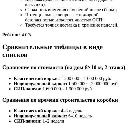
классики);
Сложность внесения изменений после сборки;
Потенциальные вопросы с пожарной
безопасностью и экологичностью ОСП;
Требуется точная доставка и хранение панелей.
Рейтинг:
4.0/5
Сравнительные таблицы в виде
списков
Сравнение по стоимости (на дом 8×10 м, 2 этажа)
Классический каркас:
1 200 000 – 1 600 000 руб.
Индивидуальный каркас:
1 500 000 – 2 000 000 руб.
СИП-панели:
1 600 000 – 1 900 000 руб.
Сравнение по времени строительства коробки
Классический каркас:
4–8 недель
Индивидуальный каркас:
6–10 недель
СИП-панели:
1–2 недели