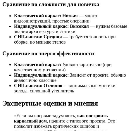
Сравнение по сложности для новичка
Классический каркас:
Низкая
— много
видеоинструкций, простые операции
Индивидуальный каркас:
Высокая
— нужны базовые
знания архитектуры и статики
СИП-панели:
Средняя
— требуется точность при
сборке, но меньше этапов
Сравнение по энергоэффективности
Классический каркас:
Удовлетворительно (при
качественном утеплении)
Индивидуальный каркас:
Зависит от проекта, обычно
аналогично классике
СИП-панели:
Отлично
— минимальные мостики
холода, сплошной утеплитель
Экспертные оценки и мнения
«Если вы впервые задумались,
как построить
каркасный дом
, начните с типового проекта. Это
позволит избежать критических ошибок и