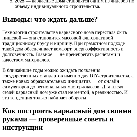
2025
— каркасные дома становятся одним из лидеров по
объёму индивидуального строительства.
Выводы: что ждать дальше?
Технология строительства каркасного дома перестала быть
нишевой — она становится массовой альтернативой
традиционному брусу и кирпичу. При грамотном подходе
такой дом обеспечивает комфорт, энергоэффективность и
долговечность. Главное — не пренебрегать расчётами и
качеством материалов.
В ближайшие годы можно ожидать появления
государственных стандартов именно для DIY-строительства, а
также новых образовательных инициатив — от онлайн-
симуляторов до региональных мастер-классов. Для тысяч
семей каркасный дом уже стал не мечтой, а реальностью. И
эта тенденция только набирает обороты.
Как построить каркасный дом своими
руками — проверенные советы и
инструкции