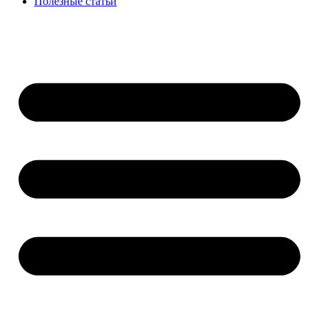
Полезные статьи