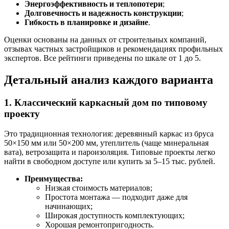
Энергоэффективность и теплопотери
;
Долговечность и надежность конструкции
;
Гибкость в планировке и дизайне
.
Оценки основаны на данных от строительных компаний,
отзывах частных застройщиков и рекомендациях профильных
экспертов. Все рейтинги приведены по шкале от 1 до 5.
Детальный анализ каждого варианта
1. Классический каркасный дом по типовому
проекту
Это традиционная технология: деревянный каркас из бруса
50×150 мм или 50×200 мм, утеплитель (чаще минеральная
вата), ветрозащита и пароизоляция. Типовые проекты легко
найти в свободном доступе или купить за 5–15 тыс. рублей.
Преимущества:
Низкая стоимость материалов;
Простота монтажа — подходит даже для
начинающих;
Широкая доступность комплектующих;
Хорошая ремонтопригодность.