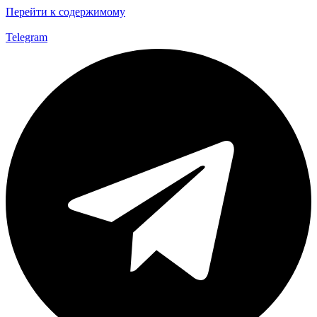
Перейти к содержимому
Telegram