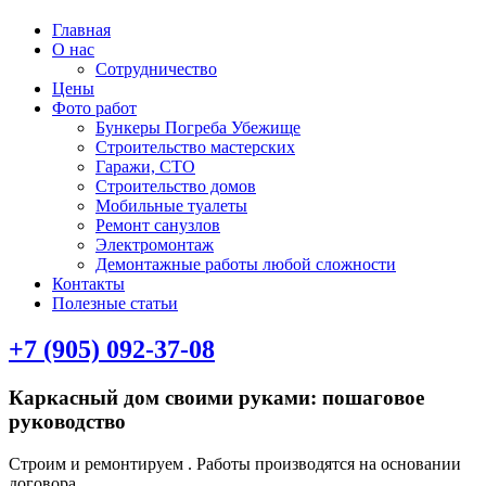
Главная
О нас
Сотрудничество
Цены
Фото работ
Бункеры Погреба Убежище
Строительство мастерских
Гаражи, СТО
Строительство домов
Мобильные туалеты
Ремонт санузлов
Электромонтаж
Демонтажные работы любой сложности
Контакты
Полезные статьи
+7 (905) 092-37-08
Каркасный дом своими руками: пошаговое
руководство
Строим и ремонтируем . Работы производятся на основании
договора.