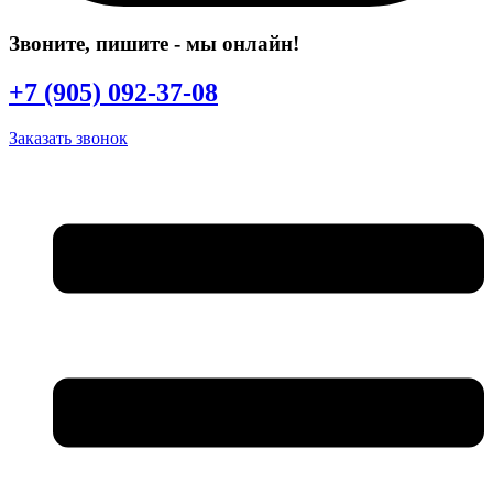
Звоните, пишите
- мы онлайн!
+7 (905) 092-37-08
Заказать звонок