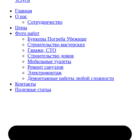
Услуги
Главная
О нас
Сотрудничество
Цены
Фото работ
Бункеры Погреба Убежище
Строительство мастерских
Гаражи, СТО
Строительство домов
Мобильные туалеты
Ремонт санузлов
Электромонтаж
Демонтажные работы любой сложности
Контакты
Полезные статьи