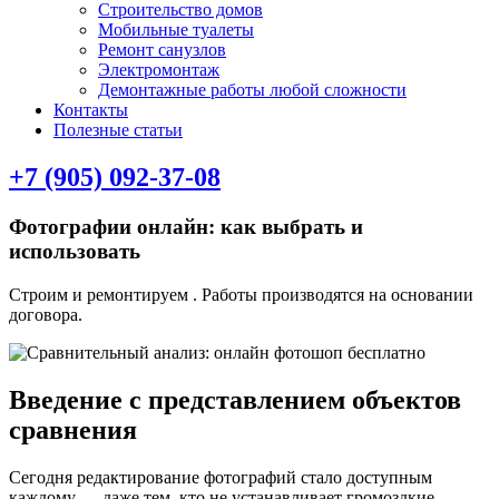
Строительство домов
Мобильные туалеты
Ремонт санузлов
Электромонтаж
Демонтажные работы любой сложности
Контакты
Полезные статьи
+7 (905) 092-37-08
Фотографии онлайн: как выбрать и
использовать
Строим и ремонтируем . Работы производятся на основании
договора.
Введение с представлением объектов
сравнения
Сегодня редактирование фотографий стало доступным
каждому — даже тем, кто не устанавливает громоздкие