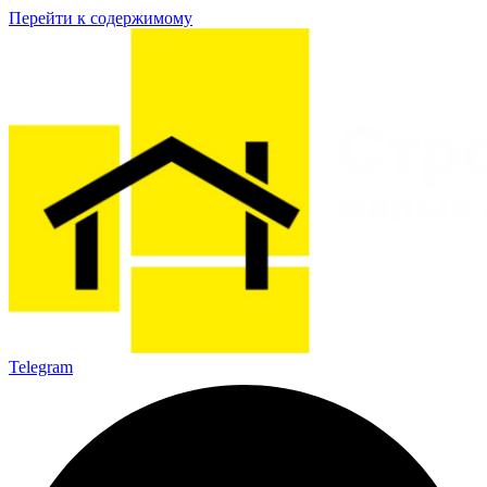
Перейти к содержимому
Telegram