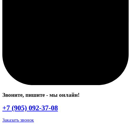
Звоните, пишите
- мы онлайн!
+7 (905) 092-37-08
Заказать звонок