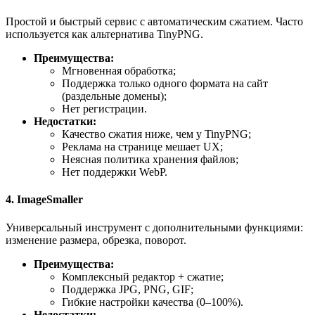
Простой и быстрый сервис с автоматическим сжатием. Часто
используется как альтернатива TinyPNG.
Преимущества:
Мгновенная обработка;
Поддержка только одного формата на сайт
(раздельные домены);
Нет регистрации.
Недостатки:
Качество сжатия ниже, чем у TinyPNG;
Реклама на странице мешает UX;
Неясная политика хранения файлов;
Нет поддержки WebP.
4. ImageSmaller
Универсальный инструмент с дополнительными функциями:
изменение размера, обрезка, поворот.
Преимущества:
Комплексный редактор + сжатие;
Поддержка JPG, PNG, GIF;
Гибкие настройки качества (0–100%).
Недостатки: