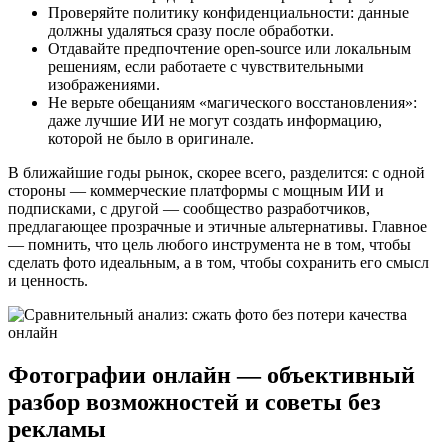
Проверяйте политику конфиденциальности: данные
должны удаляться сразу после обработки.
Отдавайте предпочтение open-source или локальным
решениям, если работаете с чувствительными
изображениями.
Не верьте обещаниям «магического восстановления»:
даже лучшие ИИ не могут создать информацию,
которой не было в оригинале.
В ближайшие годы рынок, скорее всего, разделится: с одной
стороны — коммерческие платформы с мощным ИИ и
подписками, с другой — сообщество разработчиков,
предлагающее прозрачные и этичные альтернативы. Главное
— помнить, что цель любого инструмента не в том, чтобы
сделать фото идеальным, а в том, чтобы сохранить его смысл
и ценность.
Фотографии онлайн — объективный
разбор возможностей и советы без
рекламы