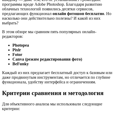
программы вроде Adobe Photoshop. Благодаря развитию
облачных технологий появились десятки сервисов,
предлагающих функционал
онлайн фотошоп бесплатно
. Но
насколько они действительно полезны? И какой из них
выбрать?
В этом обзоре мы сравним пять популярных онлайн-
редакторов:
Photopea
Pixlr
Fotor
Canva (режим редактирования фото)
BeFunky
Каждый из них предлагает бесплатный доступ к базовым или
даже продвинутым инструментам, но отличается по глубине
функционала, удобству интерфейса и ограничениям.
Критерии сравнения и методология
Для объективного анализа мы использовали следующие
критерии: