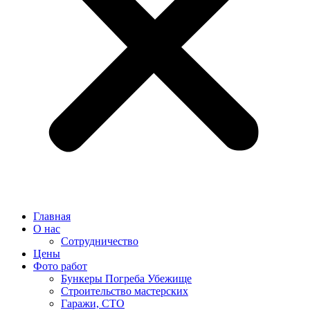
Главная
О нас
Сотрудничество
Цены
Фото работ
Бункеры Погреба Убежище
Строительство мастерских
Гаражи, СТО