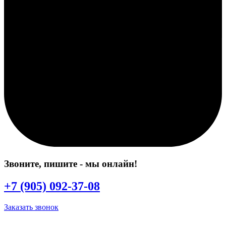
Звоните, пишите
- мы онлайн!
+7 (905) 092-37-08
Заказать звонок