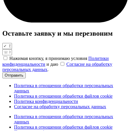
Оставьте заявку и мы перезвоним
Нажимая кнопку, я принимаю условия
Политики
конфиденциальности
и даю
Согласие на обработку
персональных данных
.
Отправить
Политика в отношении обработки персональных
данных
Политика в отношении обработки файлов cookie
Политика конфиденциальности
Согласие на обработку персональных данных
Политика в отношении обработки персональных
данных
Политика в отношении обработки файлов cookie