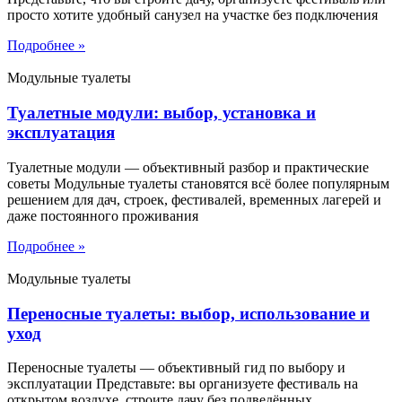
просто хотите удобный санузел на участке без подключения
Подробнее »
Модульные туалеты
Туалетные модули: выбор, установка и
эксплуатация
Туалетные модули — объективный разбор и практические
советы Модульные туалеты становятся всё более популярным
решением для дач, строек, фестивалей, временных лагерей и
даже постоянного проживания
Подробнее »
Модульные туалеты
Переносные туалеты: выбор, использование и
уход
Переносные туалеты — объективный гид по выбору и
эксплуатации Представьте: вы организуете фестиваль на
открытом воздухе, строите дачу без подведённых