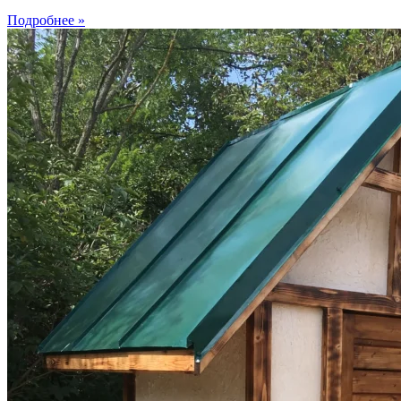
Подробнее »