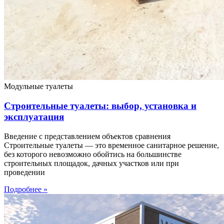
Модульные туалеты
Строительные туалеты: выбор, установка и
эксплуатация
Введение с представлением объектов сравнения
Строительные туалеты — это временное санитарное решение,
без которого невозможно обойтись на большинстве
строительных площадок, дачных участков или при
проведении
Подробнее »