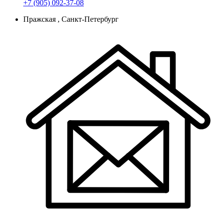
+7 (905) 092-37-08
Пражская , Санкт-Петербург