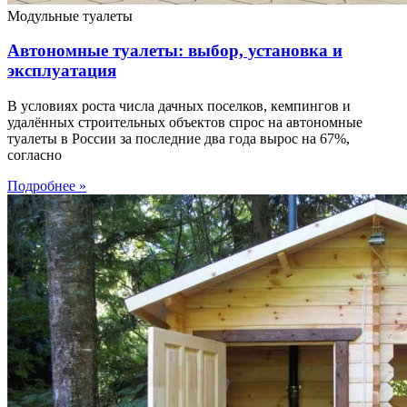
Модульные туалеты
Автономные туалеты: выбор, установка и
эксплуатация
В условиях роста числа дачных поселков, кемпингов и
удалённых строительных объектов спрос на автономные
туалеты в России за последние два года вырос на 67%,
согласно
Подробнее »