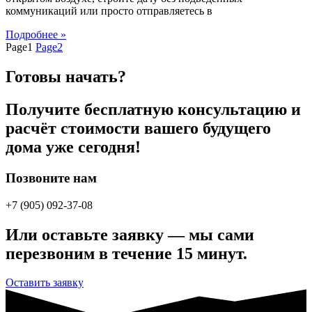
коммуникаций или просто отправляетесь в
Подробнее »
Page
1
Page
2
Готовы начать?
Получите бесплатную консультацию и
расчёт стоимости вашего будущего
дома уже сегодня!
Позвоните нам
+7 (905) 092-37-08
Или оставьте заявку — мы сами
перезвоним в течение 15 минут.
Оставить заявку