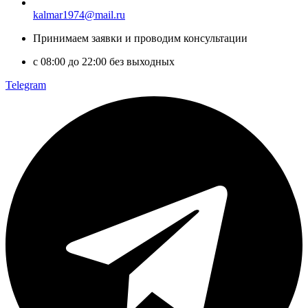
kalmar1974@mail.ru
Принимаем заявки и проводим консультации
с 08:00 до 22:00 без выходных
Telegram