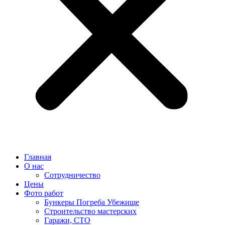
Главная
О нас
Сотрудничество
Цены
Фото работ
Бункеры Погреба Убежище
Строительство мастерских
Гаражи, СТО