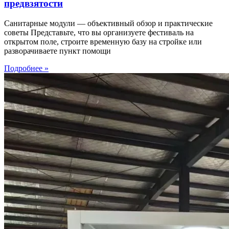
предвзятости
Санитарные модули — объективный обзор и практические
советы Представьте, что вы организуете фестиваль на
открытом поле, строите временную базу на стройке или
разворачиваете пункт помощи
Подробнее »