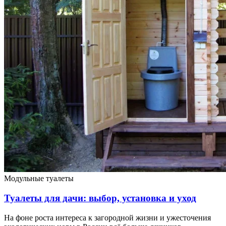
Модульные туалеты
Туалеты для дачи: выбор, установка и уход
На фоне роста интереса к загородной жизни и ужесточения