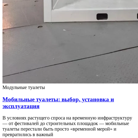
Модульные туалеты
Мобильные туалеты: выбор, установка и
эксплуатация
В условиях растущего спроса на временную инфраструктуру
— от фестивалей до строительных площадок — мобильные
туалеты перестали быть просто «временной мерой» и
превратились в важный