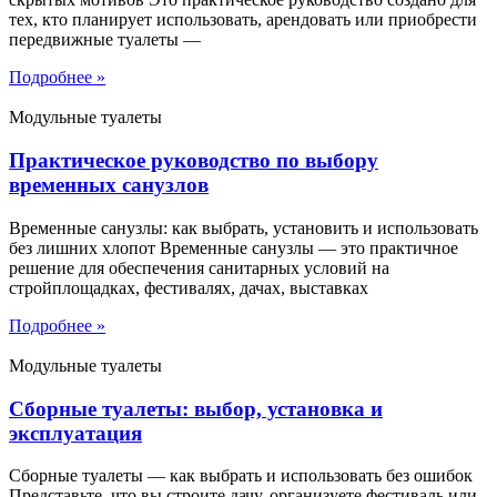
тех, кто планирует использовать, арендовать или приобрести
передвижные туалеты —
Подробнее »
Модульные туалеты
Практическое руководство по выбору
временных санузлов
Временные санузлы: как выбрать, установить и использовать
без лишних хлопот Временные санузлы — это практичное
решение для обеспечения санитарных условий на
стройплощадках, фестивалях, дачах, выставках
Подробнее »
Модульные туалеты
Сборные туалеты: выбор, установка и
эксплуатация
Сборные туалеты — как выбрать и использовать без ошибок
Представьте, что вы строите дачу, организуете фестиваль или