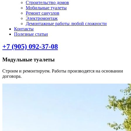
Строительство домов
Мобильные туалеты
Ремонт санузлов
Электромонтаж
Демонтажные работы любой сложности
Контакты
Полезные статьи
+7 (905) 092-37-08
Модульные туалеты
Строим и ремонтируем. Работы производятся на основании
договора.