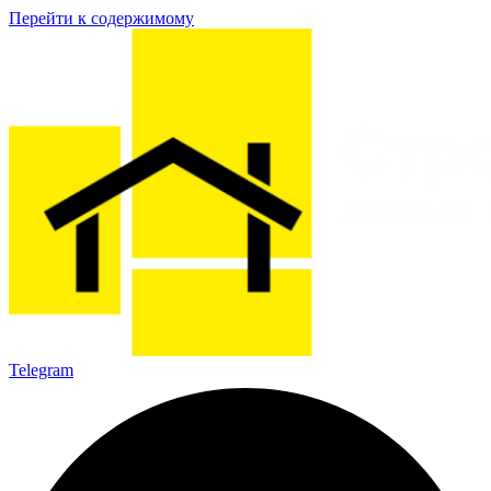
Перейти к содержимому
Telegram