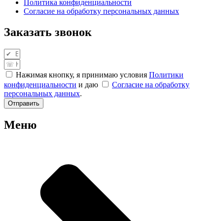
Политика конфиденциальности
Согласие на обработку персональных данных
Заказать звонок
Нажимая кнопку, я принимаю условия
Политики
конфиденциальности
и даю
Согласие на обработку
персональных данных
.
Отправить
Меню