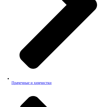
Прачечные и химчистки