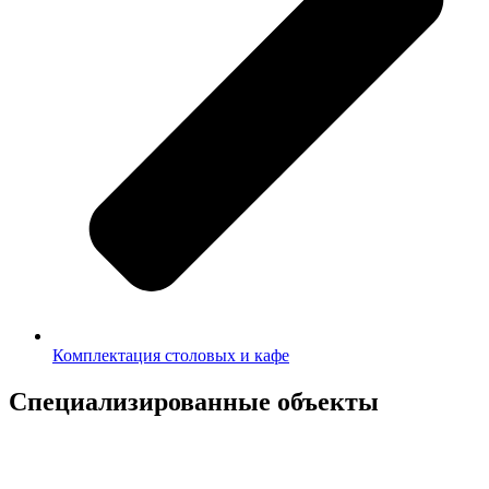
Комплектация столовых и кафе
Специализированные объекты