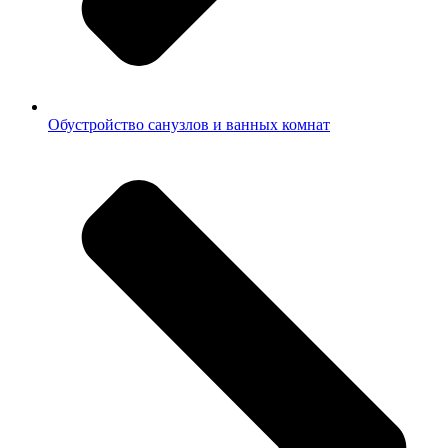
Обустройство санузлов и ванных комнат