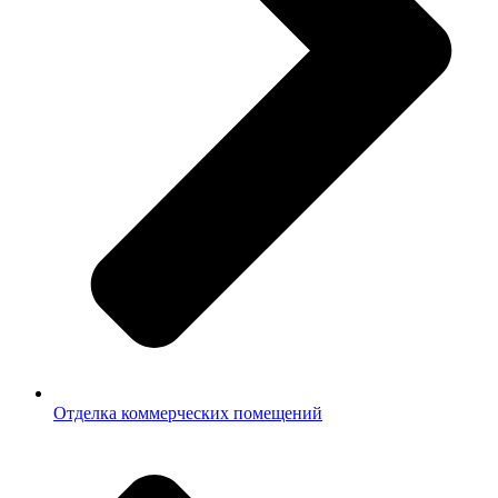
Отделка коммерческих помещений