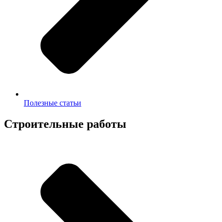
Полезные статьи
Строительные работы