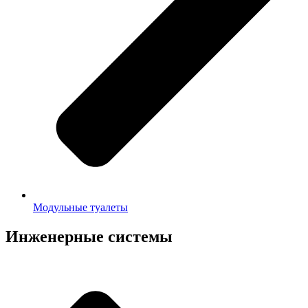
Модульные туалеты
Инженерные системы