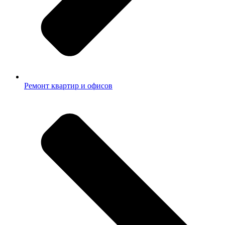
Ремонт квартир и офисов