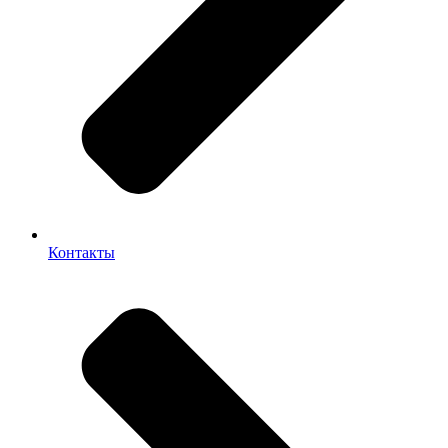
Контакты