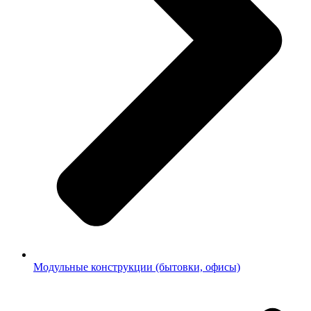
Модульные конструкции (бытовки, офисы)