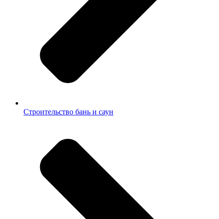
Строительство бань и саун