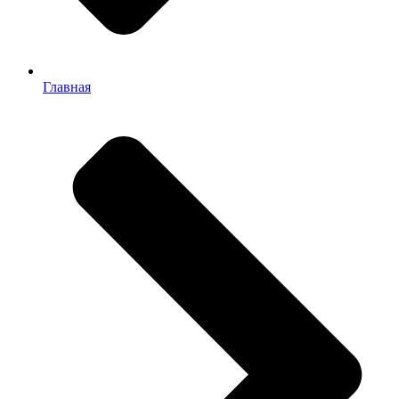
Главная