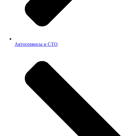
Автосервисы и СТО