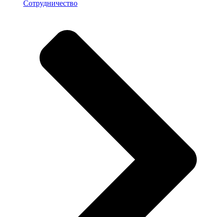
Сотрудничество