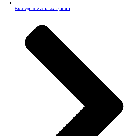
Возведение жилых зданий