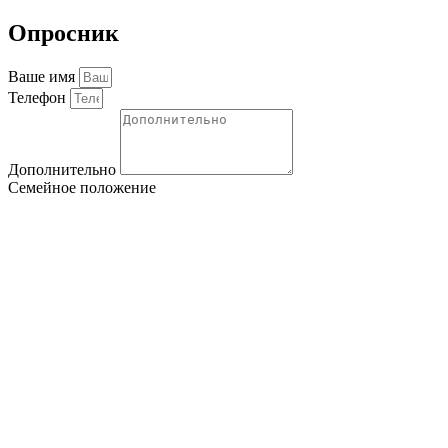
Опросник
Ваше имя
Телефон
Дополнительно
Семейное положение