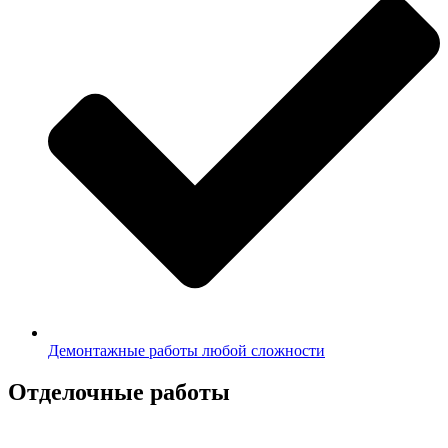
Демонтажные работы любой сложности
Отделочные работы