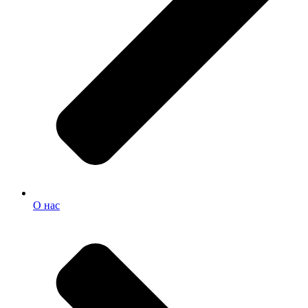
О нас