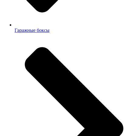
Гаражные боксы